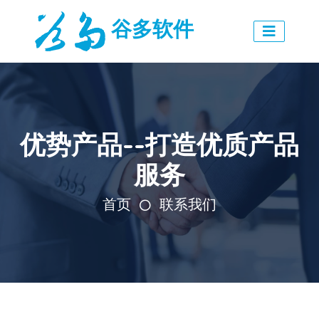
谷多软件
优势产品--打造优质产品
服务
首页
联系我们