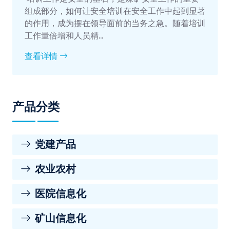
组成部分，如何让安全培训在安全工作中起到显著
的作用，成为摆在领导面前的当务之急。随着培训
工作量倍增和人员精…
查看详情
产品分类
党建产品
农业农村
医院信息化
矿山信息化