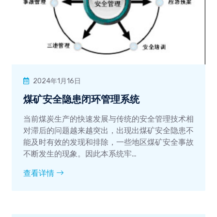
2024年1月16日
煤矿安全隐患闭环管理系统
当前煤炭生产的快速发展与传统的安全管理技术相
对滞后的问题越来越突出，出现出煤矿安全隐患不
能及时有效的发现和排除，一些地区煤矿安全事故
不断发生的现象。因此本系统牢…
查看详情