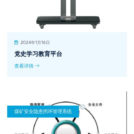
2024年1月16日
党史学习教育平台
查看详情
煤矿安全隐患闭环管理系统