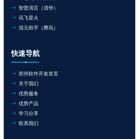
智普清言（清华）
讯飞星火
混元助手（腾讯）
快速导航
郑州软件开发首页
关于我们
优势服务
优势产品
学习分享
联系我们