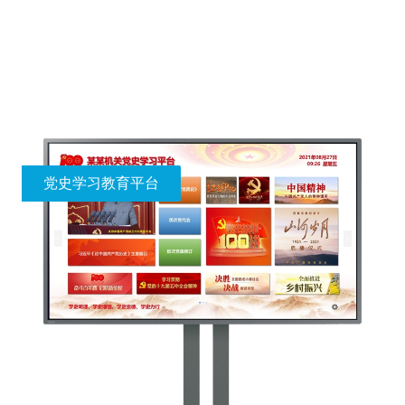
党史学习教育平台