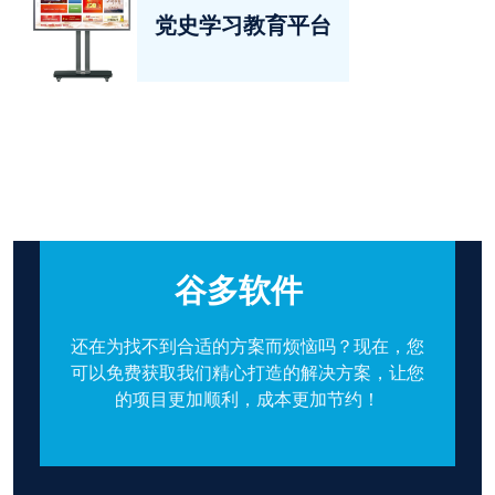
党史学习教育平台
谷多软件
还在为找不到合适的方案而烦恼吗？现在，您
可以免费获取我们精心打造的解决方案，让您
的项目更加顺利，成本更加节约！