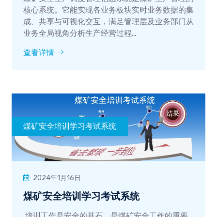
核心系统。它能实现各业务板块实时业务数据的集
成、共享与可视化交互，满足管理层及业务部门从
业务全局视角分析生产经营过程…
查看详情
煤矿安全培训学习考试系统
2024年1月16日
煤矿安全培训学习考试系统
培训工作是安全的基石，是煤矿安全工作的重要