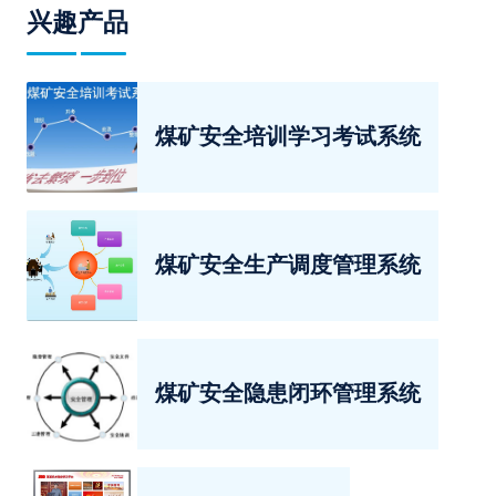
兴趣产品
煤矿安全培训学习考试系统
煤矿安全生产调度管理系统
煤矿安全隐患闭环管理系统