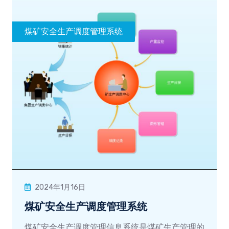
煤矿安全生产调度管理系统
2024年1月16日
煤矿安全生产调度管理系统
煤矿安全生产调度管理信息系统是煤矿生产管理的