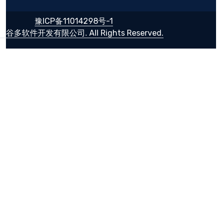
豫ICP备11014298号-1
谷多软件开发有限公司. All Rights Reserved.