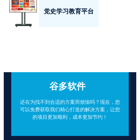
党史学习教育平台
谷多软件
还在为找不到合适的方案而烦恼吗？现在，您
可以免费获取我们精心打造的解决方案，让您
的项目更加顺利，成本更加节约！