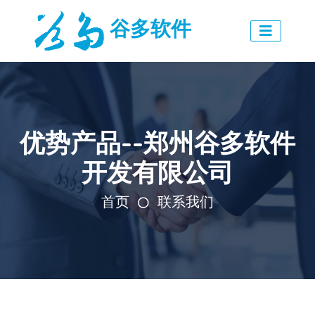
谷多软件
优势产品--郑州谷多软件
开发有限公司
首页
联系我们