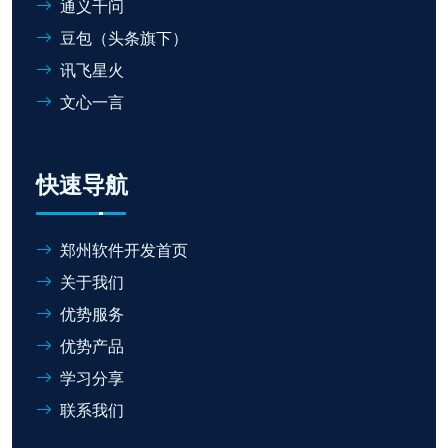
通义千问
豆包（头条旗下）
讯飞星火
文心一言
快速导航
郑州软件开发首页
关于我们
优势服务
优势产品
学习分享
联系我们