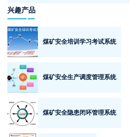
兴趣产品
煤矿安全培训学习考试系统
煤矿安全生产调度管理系统
煤矿安全隐患闭环管理系统