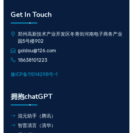
Get In Touch
郑州高新技术产业开发区冬青街河南电子商务产业
园5号楼902
goldou@126.com
18638101223
豫ICP备11014298号-1
拥抱chatGPT
混元助手（腾讯）
智普清言（清华）