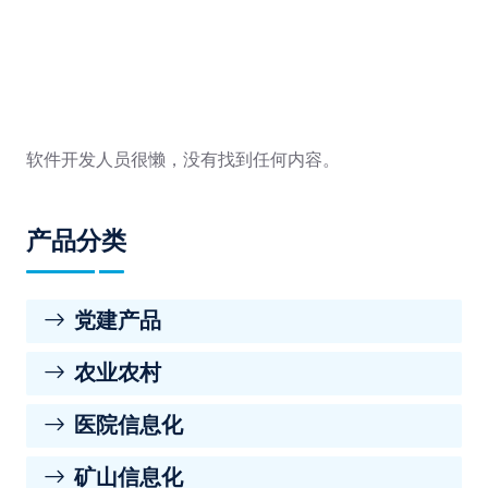
软件开发人员很懒，没有找到任何内容。
产品分类
党建产品
农业农村
医院信息化
矿山信息化