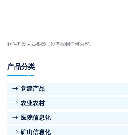
软件开发人员很懒，没有找到任何内容。
产品分类
党建产品
农业农村
医院信息化
矿山信息化