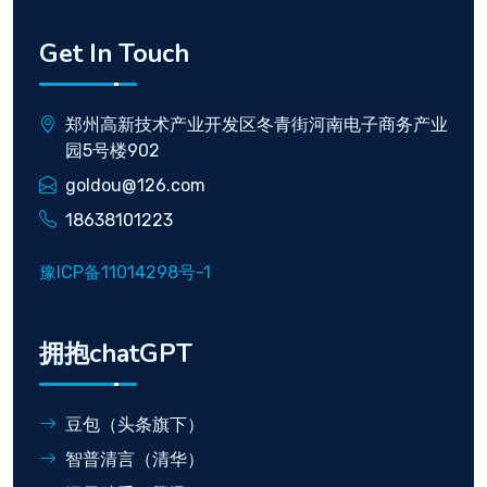
Get In Touch
郑州高新技术产业开发区冬青街河南电子商务产业
园5号楼902
goldou@126.com
18638101223
豫ICP备11014298号-1
拥抱chatGPT
豆包（头条旗下）
智普清言（清华）