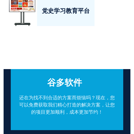
党史学习教育平台
谷多软件
还在为找不到合适的方案而烦恼吗？现在，您
可以免费获取我们精心打造的解决方案，让您
的项目更加顺利，成本更加节约！