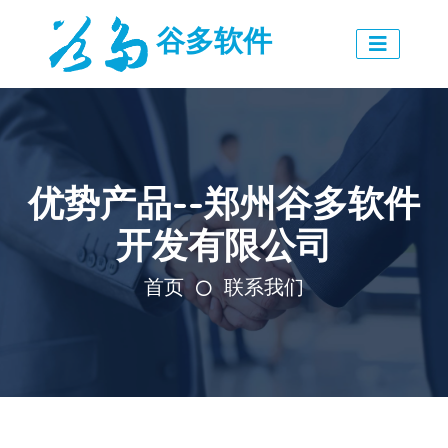
谷多软件
优势产品--郑州谷多软件
开发有限公司
首页
联系我们