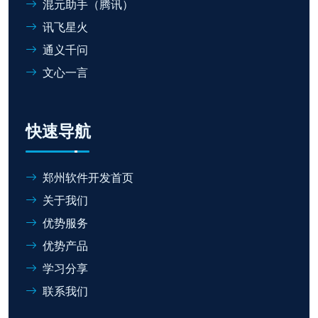
混元助手（腾讯）
讯飞星火
通义千问
文心一言
快速导航
郑州软件开发首页
关于我们
优势服务
优势产品
学习分享
联系我们