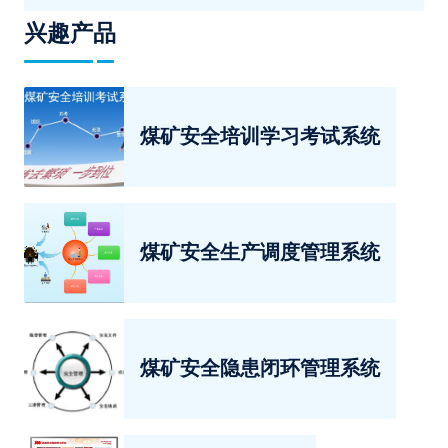
兴趣产品
煤矿安全培训学习考试系统
煤矿安全生产调度管理系统
煤矿安全隐患闭环管理系统