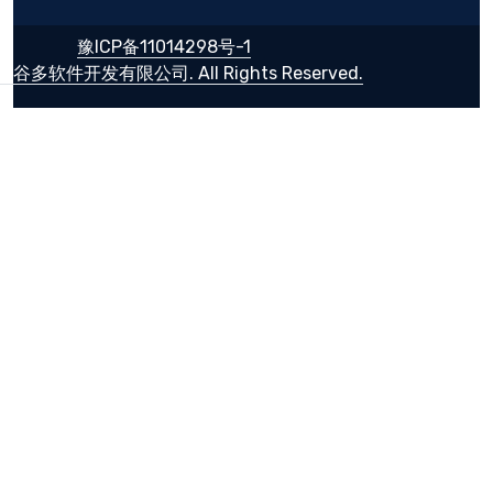
豫ICP备11014298号-1
谷多软件开发有限公司. All Rights Reserved.